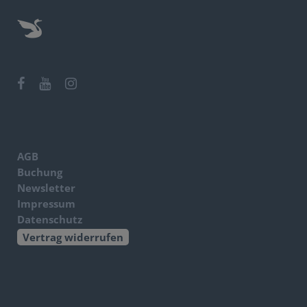
AGB
Buchung
Newsletter
Impressum
Daten­schutz
Vertrag wider­rufen